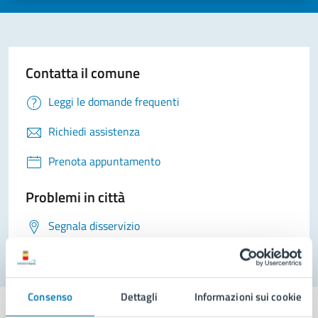
Contatta il comune
Leggi le domande frequenti
Richiedi assistenza
Prenota appuntamento
Problemi in città
Segnala disservizio
Consenso
Dettagli
Informazioni sui cookie