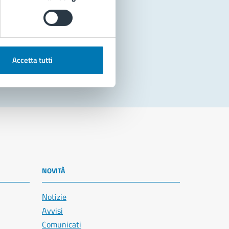
Accetta tutti
NOVITÀ
Notizie
Avvisi
Comunicati