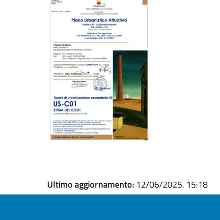
Ultimo aggiornamento:
12/06/2025, 15:18