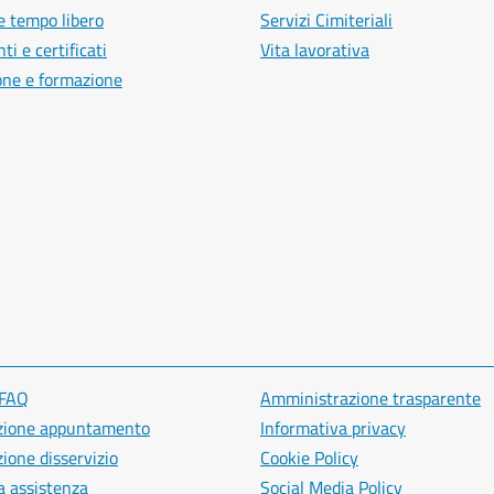
e tempo libero
Servizi Cimiteriali
i e certificati
Vita lavorativa
one e formazione
 FAQ
Amministrazione trasparente
zione appuntamento
Informativa privacy
ione disservizio
Cookie Policy
a assistenza
Social Media Policy