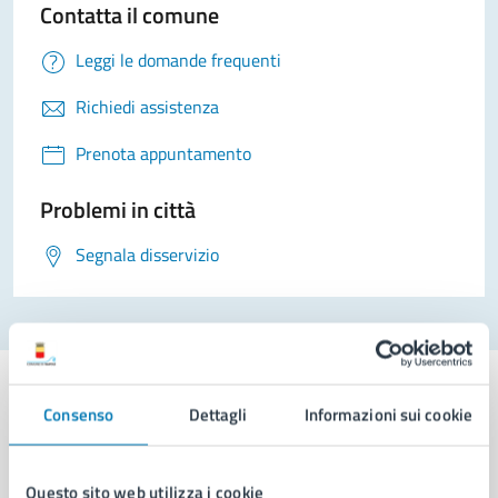
Contatta il comune
Leggi le domande frequenti
Richiedi assistenza
Prenota appuntamento
Problemi in città
Segnala disservizio
Consenso
Dettagli
Informazioni sui cookie
Comune di Napoli
Questo sito web utilizza i cookie