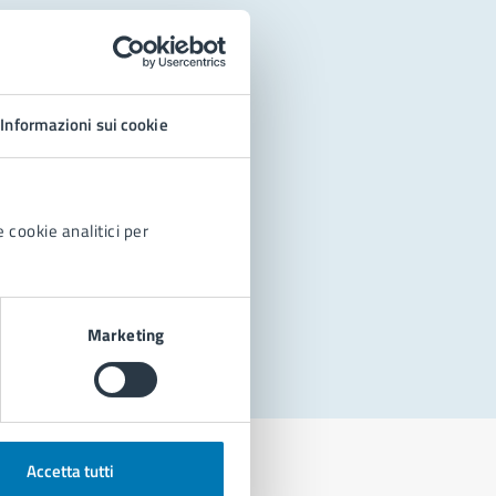
Informazioni sui cookie
 cookie analitici per
Marketing
Accetta tutti