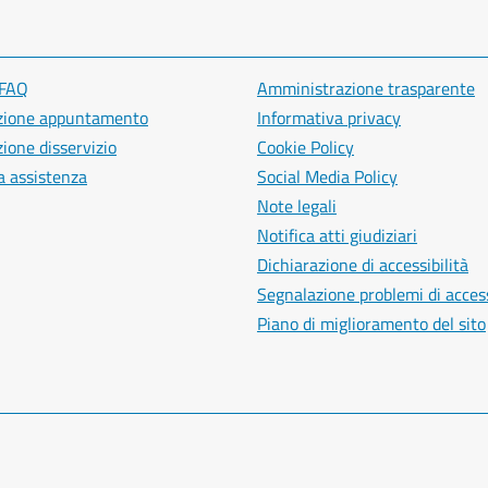
 FAQ
Amministrazione trasparente
zione appuntamento
Informativa privacy
ione disservizio
Cookie Policy
a assistenza
Social Media Policy
Note legali
Notifica atti giudiziari
Dichiarazione di accessibilità
Segnalazione problemi di access
Piano di miglioramento del sito