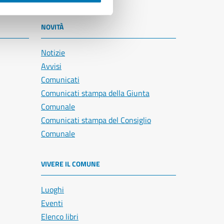
NOVITÀ
Notizie
Avvisi
Comunicati
Comunicati stampa della Giunta
Comunale
Comunicati stampa del Consiglio
Comunale
VIVERE IL COMUNE
Luoghi
Eventi
Elenco libri