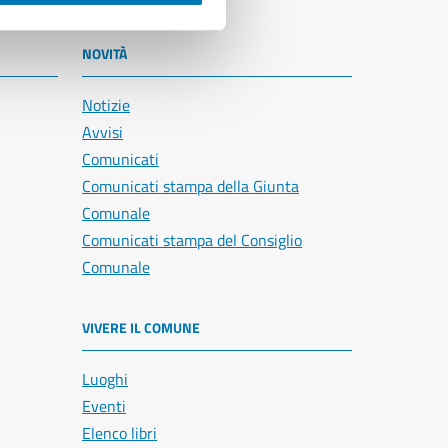
NOVITÀ
Notizie
Avvisi
Comunicati
Comunicati stampa della Giunta
Comunale
Comunicati stampa del Consiglio
Comunale
VIVERE IL COMUNE
Luoghi
Eventi
Elenco libri