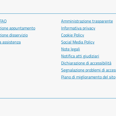
 FAQ
Amministrazione trasparente
zione appuntamento
Informativa privacy
ione disservizio
Cookie Policy
a assistenza
Social Media Policy
Note legali
Notifica atti giudiziari
Dichiarazione di accessibilità
Segnalazione problemi di access
Piano di miglioramento del sito