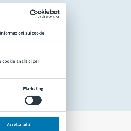
Informazioni sui cookie
 cookie analitici per
Marketing
Accetta tutti