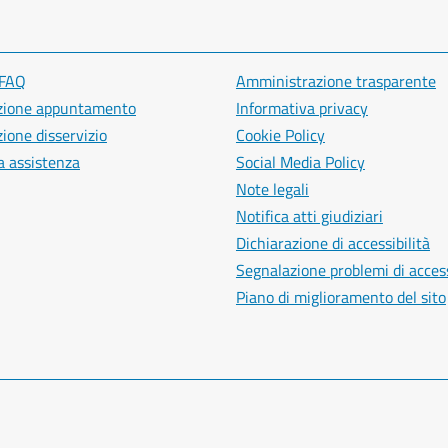
 FAQ
Amministrazione trasparente
zione appuntamento
Informativa privacy
ione disservizio
Cookie Policy
a assistenza
Social Media Policy
Note legali
Notifica atti giudiziari
Dichiarazione di accessibilità
Segnalazione problemi di access
Piano di miglioramento del sito