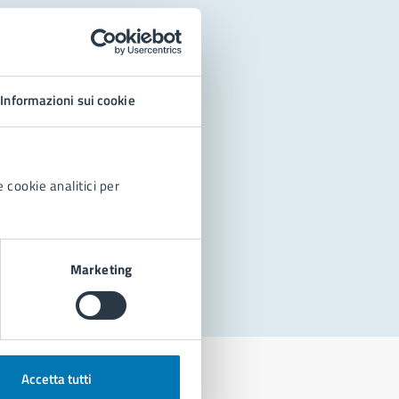
Informazioni sui cookie
 cookie analitici per
Marketing
Accetta tutti