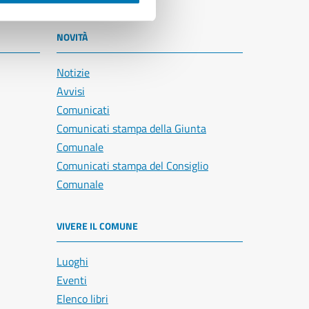
NOVITÀ
Notizie
Avvisi
Comunicati
Comunicati stampa della Giunta
Comunale
Comunicati stampa del Consiglio
Comunale
VIVERE IL COMUNE
Luoghi
Eventi
Elenco libri