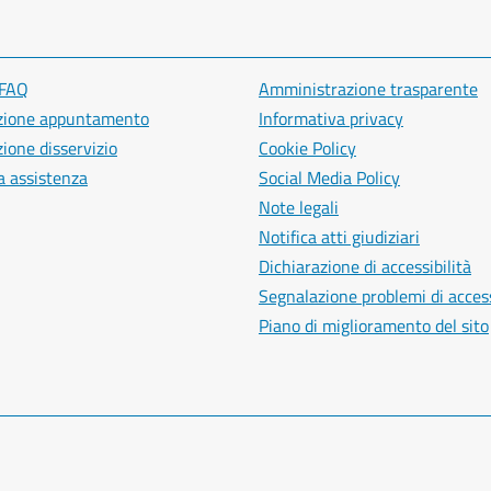
 FAQ
Amministrazione trasparente
zione appuntamento
Informativa privacy
ione disservizio
Cookie Policy
a assistenza
Social Media Policy
Note legali
Notifica atti giudiziari
Dichiarazione di accessibilità
Segnalazione problemi di access
Piano di miglioramento del sito