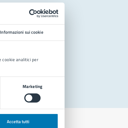
Informazioni sui cookie
 cookie analitici per
Marketing
Accetta tutti