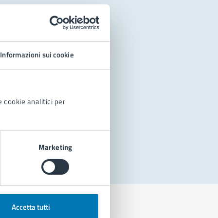
Informazioni sui cookie
 cookie analitici per
Marketing
Accetta tutti