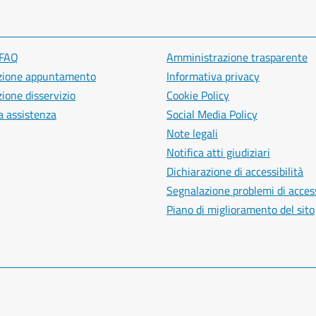
 FAQ
Amministrazione trasparente
zione appuntamento
Informativa privacy
ione disservizio
Cookie Policy
a assistenza
Social Media Policy
Note legali
Notifica atti giudiziari
Dichiarazione di accessibilità
Segnalazione problemi di access
Piano di miglioramento del sito