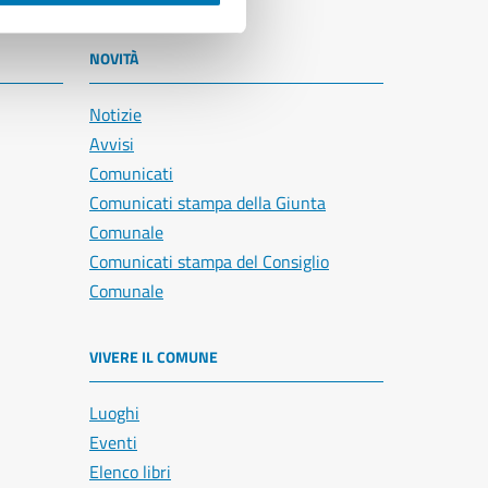
NOVITÀ
Notizie
Avvisi
Comunicati
Comunicati stampa della Giunta
Comunale
Comunicati stampa del Consiglio
Comunale
VIVERE IL COMUNE
Luoghi
Eventi
Elenco libri