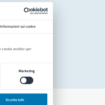
Informazioni sui cookie
 cookie analitici per
Marketing
Accetta tutti