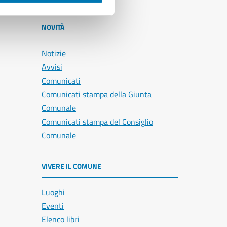
NOVITÀ
Notizie
Avvisi
Comunicati
Comunicati stampa della Giunta
Comunale
Comunicati stampa del Consiglio
Comunale
VIVERE IL COMUNE
Luoghi
Eventi
Elenco libri