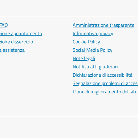
 FAQ
Amministrazione trasparente
zione appuntamento
Informativa privacy
ione disservizio
Cookie Policy
a assistenza
Social Media Policy
Note legali
Notifica atti giudiziari
Dichiarazione di accessibilità
Segnalazione problemi di access
Piano di miglioramento del sito