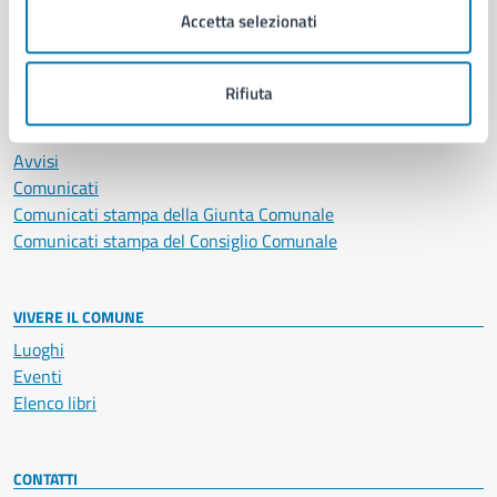
Accetta selezionati
Vita lavorativa
Rifiuta
NOVITÀ
Notizie
Avvisi
Comunicati
Comunicati stampa della Giunta Comunale
Comunicati stampa del Consiglio Comunale
VIVERE IL COMUNE
Luoghi
Eventi
Elenco libri
CONTATTI