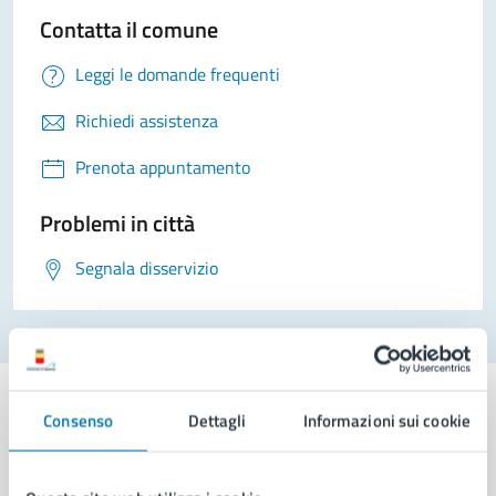
Contatta il comune
Leggi le domande frequenti
Richiedi assistenza
Prenota appuntamento
Problemi in città
Segnala disservizio
Consenso
Dettagli
Informazioni sui cookie
Comune di Napoli