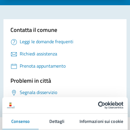
Contatta il comune
Leggi le domande frequenti
Richiedi assistenza
Prenota appuntamento
Problemi in città
Segnala disservizio
Consenso
Dettagli
Informazioni sui cookie