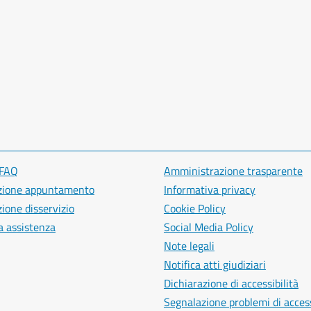
 FAQ
Amministrazione trasparente
zione appuntamento
Informativa privacy
ione disservizio
Cookie Policy
a assistenza
Social Media Policy
Note legali
Notifica atti giudiziari
Dichiarazione di accessibilità
Segnalazione problemi di access