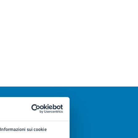
Informazioni sui cookie