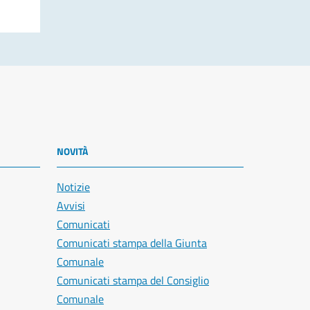
NOVITÀ
Notizie
Avvisi
Comunicati
Comunicati stampa della Giunta
Comunale
Comunicati stampa del Consiglio
Comunale