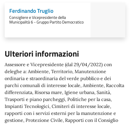
Ferdinando Truglio
Consigliere e Vicepresidente della
Municipalità 6 - Gruppo Partito Democratico
Ulteriori informazioni
Assessore e Vicepresidente (dal 29/04/2022) con
deleghe a: Ambiente, Territorio, Manutenzione
ordinaria e straordinaria del verde pubblico e dei
parchi comunali di interesse locale, Ambiente, Raccolta
differenziata, Risorsa mare, Igiene urbana, Sanità,
Trasporti e piano parcheggi, Politiche per la casa,
Impianti Tecnologici, Cimiteri di interesse locale,
rapporti con i servizi esterni per la manutenzione e
gestione, Protezione Civile, Rapporti con il Consiglio