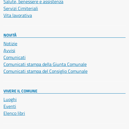
Salute, benessere e assistenza
Servizi Cimiteriali
Vita lavorativa
NOVITÀ
Notizie
Avvisi
Comunicati
Comunicati stampa della Giunta Comunale
Comunicati stampa del Consiglio Comunale
VIVERE IL COMUNE
Luoghi
Eventi
Elenco libri