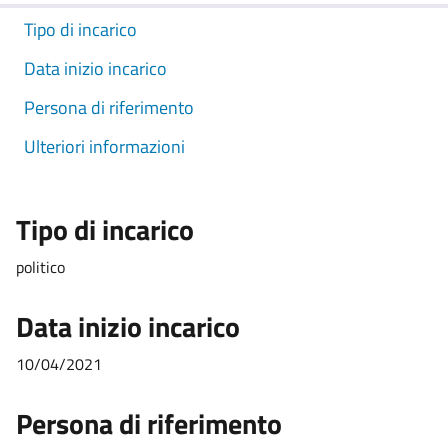
Tipo di incarico
Data inizio incarico
Persona di riferimento
Ulteriori informazioni
Tipo di incarico
politico
Data inizio incarico
10/04/2021
Persona di riferimento