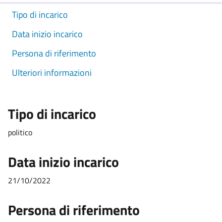
Tipo di incarico
Data inizio incarico
Persona di riferimento
Ulteriori informazioni
Tipo di incarico
politico
Data inizio incarico
21/10/2022
Persona di riferimento