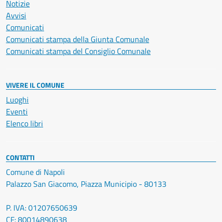
Notizie
Avvisi
Comunicati
Comunicati stampa della Giunta Comunale
Comunicati stampa del Consiglio Comunale
VIVERE IL COMUNE
Luoghi
Eventi
Elenco libri
CONTATTI
Comune di Napoli
Palazzo San Giacomo, Piazza Municipio - 80133
P. IVA: 01207650639
CF: 80014890638