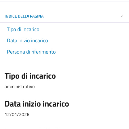
INDICE DELLA PAGINA
Tipo di incarico
Data inizio incarico
Persona di riferimento
Tipo di incarico
amministrativo
Data inizio incarico
12/01/2026