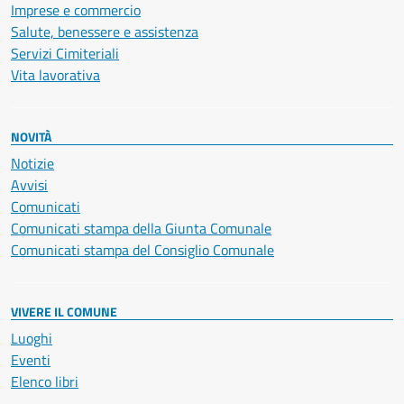
Imprese e commercio
Salute, benessere e assistenza
Servizi Cimiteriali
Vita lavorativa
NOVITÀ
Notizie
Avvisi
Comunicati
Comunicati stampa della Giunta Comunale
Comunicati stampa del Consiglio Comunale
VIVERE IL COMUNE
Luoghi
Eventi
Elenco libri