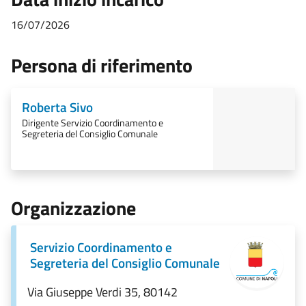
16/07/2026
Persona di riferimento
Roberta Sivo
Dirigente Servizio Coordinamento e
Segreteria del Consiglio Comunale
Organizzazione
Servizio Coordinamento e
Segreteria del Consiglio Comunale
Via Giuseppe Verdi 35, 80142