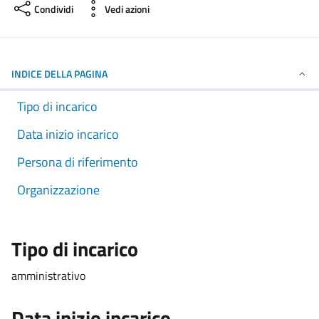
Condividi
Vedi azioni
INDICE DELLA PAGINA
Tipo di incarico
Data inizio incarico
Persona di riferimento
Organizzazione
Tipo di incarico
amministrativo
Data inizio incarico