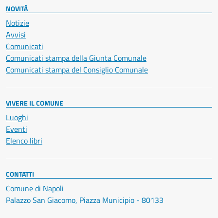
NOVITÀ
Notizie
Avvisi
Comunicati
Comunicati stampa della Giunta Comunale
Comunicati stampa del Consiglio Comunale
VIVERE IL COMUNE
Luoghi
Eventi
Elenco libri
CONTATTI
Comune di Napoli
Palazzo San Giacomo, Piazza Municipio - 80133