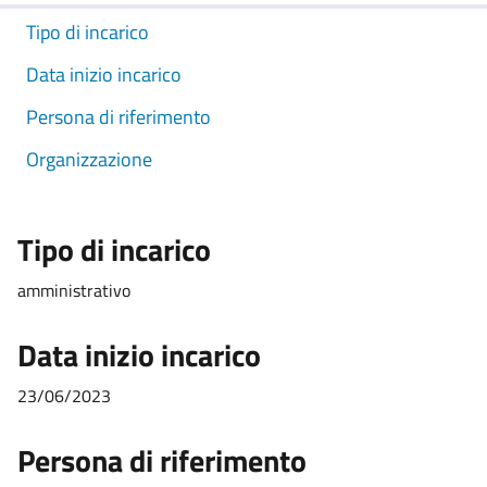
Tipo di incarico
Data inizio incarico
Persona di riferimento
Organizzazione
Tipo di incarico
amministrativo
Data inizio incarico
23/06/2023
Persona di riferimento