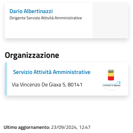
Dario Albertinazzi
Dirigente Servizio Attività Amministrative
Organizzazione
Servizio Attività Amministrative
Via Vincenzo De Giaxa 5, 80141
Ultimo aggiornamento:
23/09/2024, 12:47