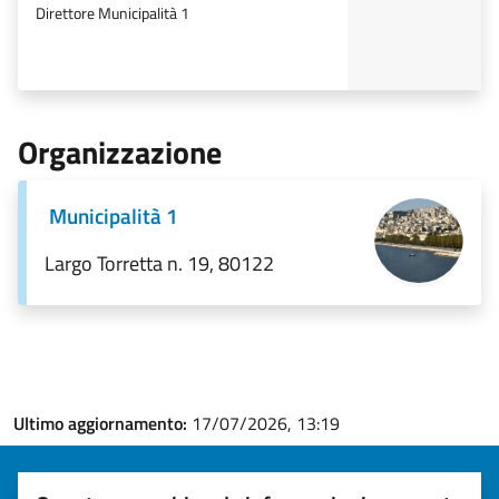
Direttore Municipalità 1
Organizzazione
Municipalità 1
Largo Torretta n. 19, 80122
Ultimo aggiornamento:
17/07/2026, 13:19