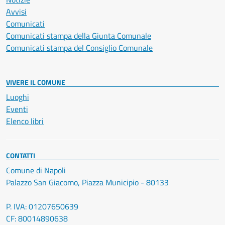
Avvisi
Comunicati
Comunicati stampa della Giunta Comunale
Comunicati stampa del Consiglio Comunale
VIVERE IL COMUNE
Luoghi
Eventi
Elenco libri
CONTATTI
Comune di Napoli
Palazzo San Giacomo, Piazza Municipio - 80133
P. IVA: 01207650639
CF: 80014890638