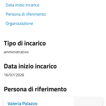
Data inizio incarico
Persona di riferimento
Organizzazione
Tipo di incarico
amministrativo
Data inizio incarico
16/07/2026
Persona di riferimento
Valeria Palazzo