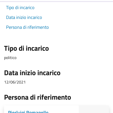
Tipo di incarico
Data inizio incarico
Persona di riferimento
Tipo di incarico
politico
Data inizio incarico
12/06/2021
Persona di riferimento
Pierluigi Romanello