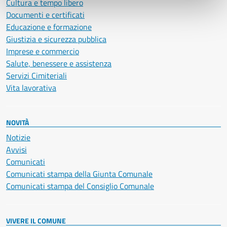
Cultura e tempo libero
Documenti e certificati
Educazione e formazione
Giustizia e sicurezza pubblica
Imprese e commercio
Salute, benessere e assistenza
Servizi Cimiteriali
Vita lavorativa
NOVITÀ
Notizie
Avvisi
Comunicati
Comunicati stampa della Giunta Comunale
Comunicati stampa del Consiglio Comunale
VIVERE IL COMUNE