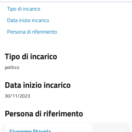
Tipo di incarico
Data inizio incarico
Persona di riferimento
Tipo di incarico
politico
Data inizio incarico
30/11/2023
Persona di riferimento
Giuseppe Stavola