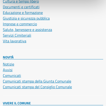
Cultura e tempo libero
Documenti e certificati
Educazione e formazione
Giustizia e sicurezza pubblica
Imprese e commercio
Salute, benessere e assistenza
Servizi Cimiteriali
Vita lavorativa
NOVITÀ
Notizie
Avvisi
Comunicati
Comunicati stampa della Giunta Comunale
Comunicati stampa del Consiglio Comunale
VIVERE IL COMUNE