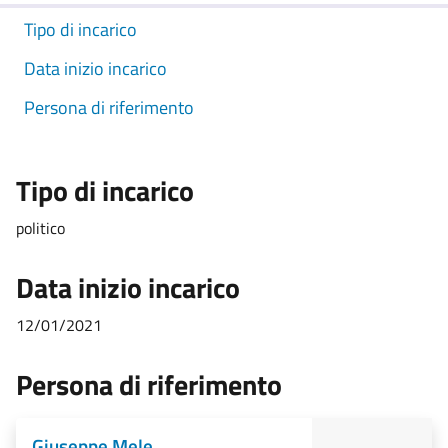
Tipo di incarico
Data inizio incarico
Persona di riferimento
Tipo di incarico
politico
Data inizio incarico
12/01/2021
Persona di riferimento
Giuseppe Mele