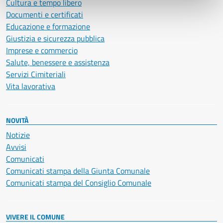
Cultura e tempo libero
Documenti e certificati
Educazione e formazione
Giustizia e sicurezza pubblica
Imprese e commercio
Salute, benessere e assistenza
Servizi Cimiteriali
Vita lavorativa
NOVITÀ
Notizie
Avvisi
Comunicati
Comunicati stampa della Giunta Comunale
Comunicati stampa del Consiglio Comunale
VIVERE IL COMUNE