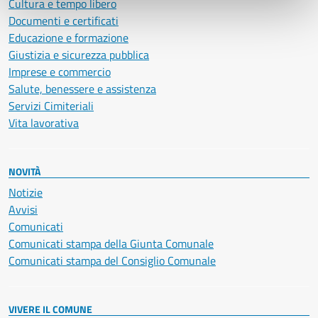
Cultura e tempo libero
Documenti e certificati
Educazione e formazione
Giustizia e sicurezza pubblica
Imprese e commercio
Salute, benessere e assistenza
Servizi Cimiteriali
Vita lavorativa
NOVITÀ
Notizie
Avvisi
Comunicati
Comunicati stampa della Giunta Comunale
Comunicati stampa del Consiglio Comunale
VIVERE IL COMUNE