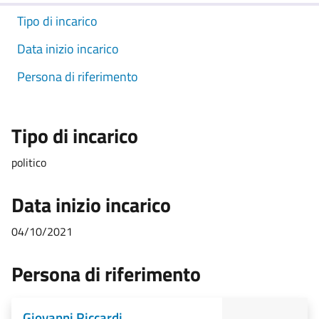
Tipo di incarico
Data inizio incarico
Persona di riferimento
Tipo di incarico
politico
Data inizio incarico
04/10/2021
Persona di riferimento
Giovanni Riccardi