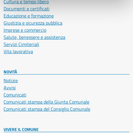
Cultura e tempo libero
Documenti e certificati
Educazione e formazione
Giustizia e sicurezza pubblica
Imprese e commercio
Salute, benessere e assistenza
Servizi Cimiteriali
Vita lavorativa
NOVITÀ
Notizie
Avvisi
Comunicati
Comunicati stampa della Giunta Comunale
Comunicati stampa del Consiglio Comunale
VIVERE IL COMUNE