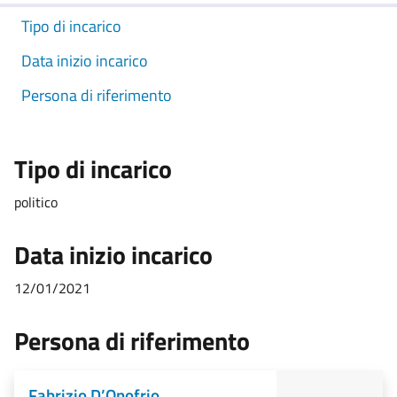
Tipo di incarico
Data inizio incarico
Persona di riferimento
Tipo di incarico
politico
Data inizio incarico
12/01/2021
Persona di riferimento
Fabrizio D’Onofrio