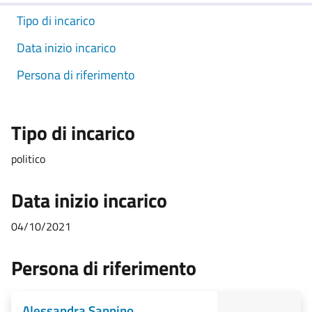
Tipo di incarico
Data inizio incarico
Persona di riferimento
Tipo di incarico
politico
Data inizio incarico
04/10/2021
Persona di riferimento
Alessandra Sannino