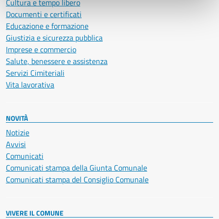
Cultura e tempo libero
Documenti e certificati
Educazione e formazione
Giustizia e sicurezza pubblica
Imprese e commercio
Salute, benessere e assistenza
Servizi Cimiteriali
Vita lavorativa
NOVITÀ
Notizie
Avvisi
Comunicati
Comunicati stampa della Giunta Comunale
Comunicati stampa del Consiglio Comunale
VIVERE IL COMUNE