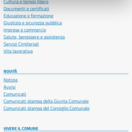
Cultura e tempo libero
Documenti e certificati
Educazione e formazione
Giustizia e sicurezza pubblica
Imprese e commercio
Salute, benessere e assistenza
Servizi Cimiteriali
Vita lavorativa
NOVITÀ
Notizie
Avvisi
Comunicati
Comunicati stampa della Giunta Comunale
Comunicati stampa del Consiglio Comunale
VIVERE IL COMUNE