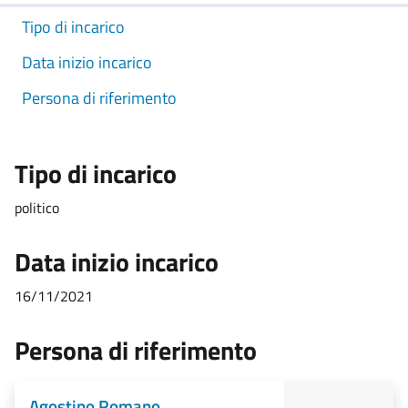
Tipo di incarico
Data inizio incarico
Persona di riferimento
Tipo di incarico
politico
Data inizio incarico
16/11/2021
Persona di riferimento
Agostino Romano