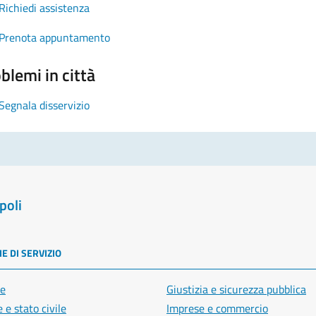
Richiedi assistenza
Prenota appuntamento
blemi in città
Segnala disservizio
poli
E DI SERVIZIO
e
Giustizia e sicurezza pubblica
 e stato civile
Imprese e commercio