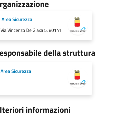
rganizzazione
Area Sicurezza
Via Vincenzo De Giaxa 5, 80141
esponsabile della struttura
Area Sicurezza
lteriori informazioni