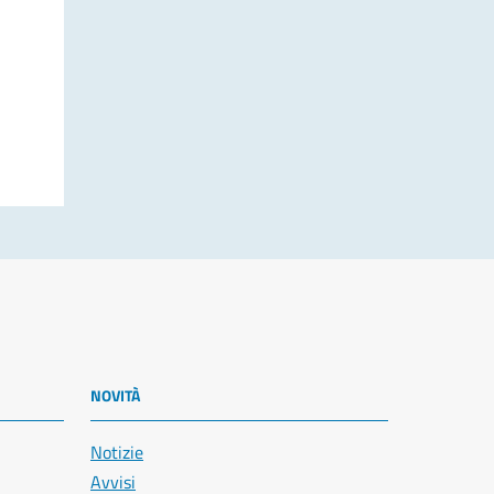
NOVITÀ
Notizie
Avvisi