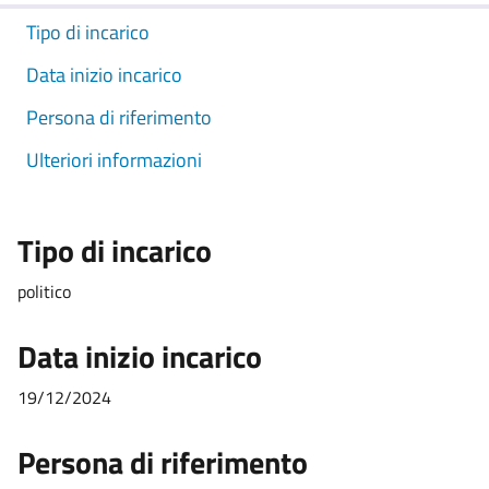
Tipo di incarico
Data inizio incarico
Persona di riferimento
Ulteriori informazioni
Tipo di incarico
politico
Data inizio incarico
19/12/2024
Persona di riferimento