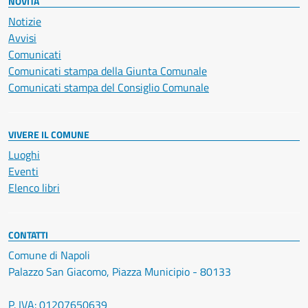
NOVITÀ
Notizie
Avvisi
Comunicati
Comunicati stampa della Giunta Comunale
Comunicati stampa del Consiglio Comunale
VIVERE IL COMUNE
Luoghi
Eventi
Elenco libri
CONTATTI
Comune di Napoli
Palazzo San Giacomo, Piazza Municipio - 80133
P. IVA: 01207650639