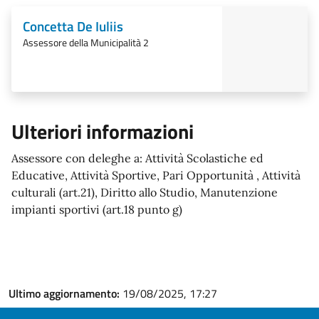
Concetta De Iuliis
Assessore della Municipalità 2
Ulteriori informazioni
Assessore con deleghe a: Attività Scolastiche ed
Educative, Attività Sportive, Pari Opportunità , Attività
culturali (art.21), Diritto allo Studio, Manutenzione
impianti sportivi (art.18 punto g)
Ultimo aggiornamento:
19/08/2025, 17:27