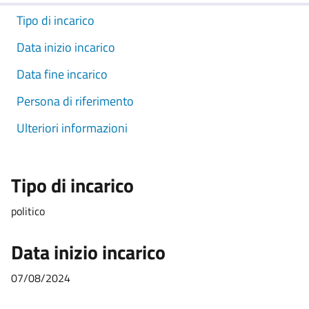
Tipo di incarico
Data inizio incarico
Data fine incarico
Persona di riferimento
Ulteriori informazioni
Tipo di incarico
politico
Data inizio incarico
07/08/2024