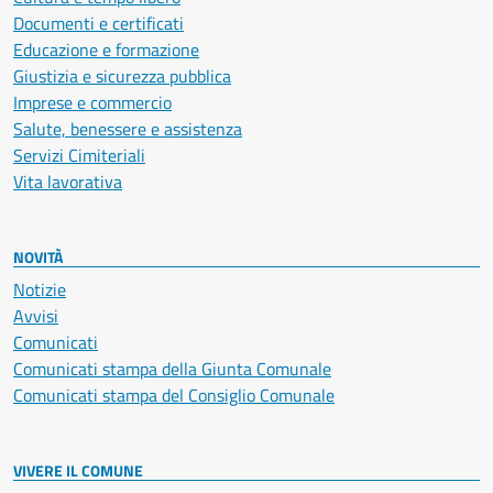
Documenti e certificati
Educazione e formazione
Giustizia e sicurezza pubblica
Imprese e commercio
Salute, benessere e assistenza
Servizi Cimiteriali
Vita lavorativa
NOVITÀ
Notizie
Avvisi
Comunicati
Comunicati stampa della Giunta Comunale
Comunicati stampa del Consiglio Comunale
VIVERE IL COMUNE