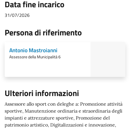
Data fine incarico
31/07/2026
Persona di riferimento
Antonio Mastroianni
Assessore della Municipalità 6
Ulteriori informazioni
Assessore allo sport con deleghe a: Promozione attività
sportive, Manutenzione ordinaria e straordinaria degli
impianti e attrezzature sportive, Promozione del
patrimonio artistico, Digitalizzazioni e innovazione,