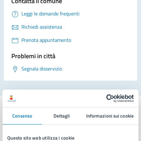
Contatta il comune
Leggi le domande frequenti
Richiedi assistenza
Prenota appuntamento
Problemi in città
Segnala disservizio
Consenso
Dettagli
Informazioni sui cookie
Comune di Napoli
Questo sito web utilizza i cookie