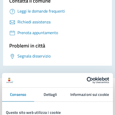
Contatta il comune
Leggi le domande frequenti
Richiedi assistenza
Prenota appuntamento
Problemi in città
Segnala disservizio
Consenso
Dettagli
Informazioni sui cookie
Comune di Napoli
Questo sito web utilizza i cookie