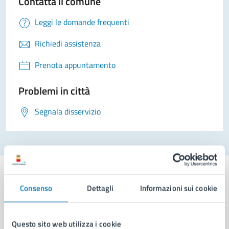
Contatta il comune
Leggi le domande frequenti
Richiedi assistenza
Prenota appuntamento
Problemi in città
Segnala disservizio
Consenso
Dettagli
Informazioni sui cookie
Comune di Napoli
Questo sito web utilizza i cookie