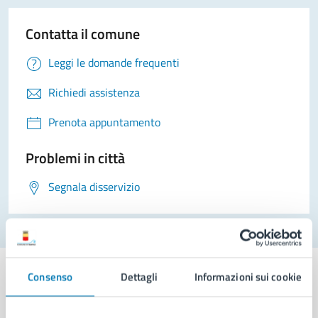
Contatta il comune
Leggi le domande frequenti
Richiedi assistenza
Prenota appuntamento
Problemi in città
Segnala disservizio
Consenso
Dettagli
Informazioni sui cookie