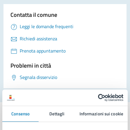
Contatta il comune
Leggi le domande frequenti
Richiedi assistenza
Prenota appuntamento
Problemi in città
Segnala disservizio
Consenso
Dettagli
Informazioni sui cookie