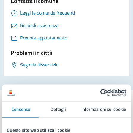
Contatta il comune
Leggi le domande frequenti
Richiedi assistenza
Prenota appuntamento
Problemi in città
Segnala disservizio
Consenso
Dettagli
Informazioni sui cookie
Comune di Napoli
Questo sito web utilizza i cookie