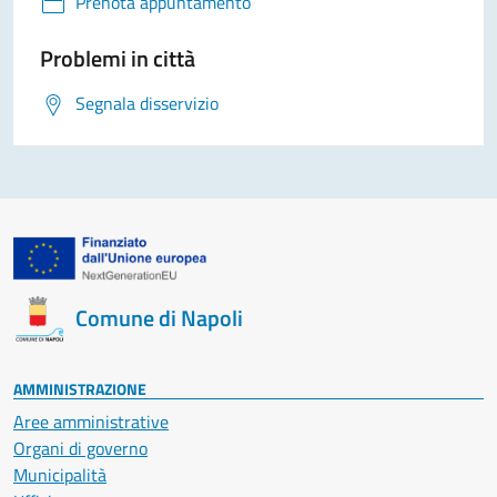
Prenota appuntamento
Problemi in città
Segnala disservizio
Comune di Napoli
AMMINISTRAZIONE
Aree amministrative
Organi di governo
Municipalità