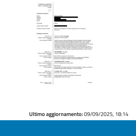
Ultimo aggiornamento:
09/09/2025, 18:14