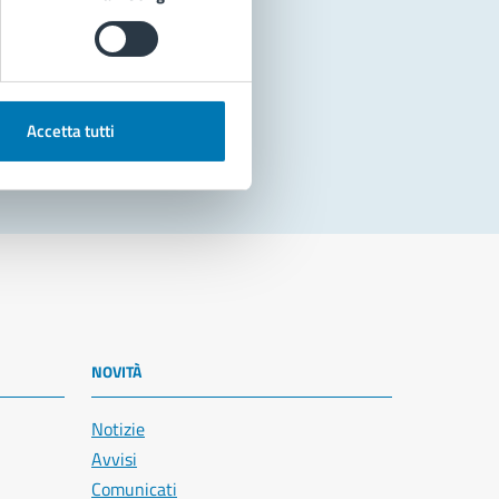
Accetta tutti
NOVITÀ
Notizie
Avvisi
Comunicati