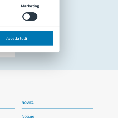
Marketing
Accetta tutti
NOVITÀ
Notizie