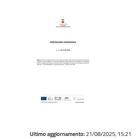
Ultimo aggiornamento:
21/08/2025, 15:21