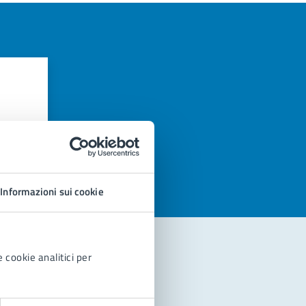
azioni
Informazioni sui cookie
 cookie analitici per