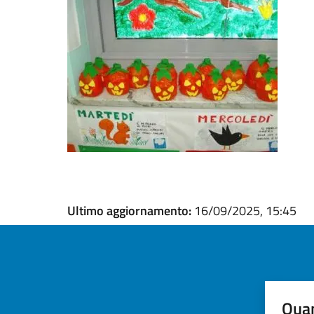
Ultimo aggiornamento:
16/09/2025, 15:45
Quan