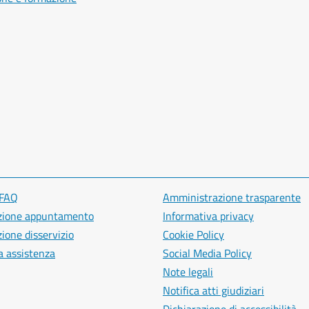
 FAQ
Amministrazione trasparente
zione appuntamento
Informativa privacy
ione disservizio
Cookie Policy
a assistenza
Social Media Policy
Note legali
Notifica atti giudiziari