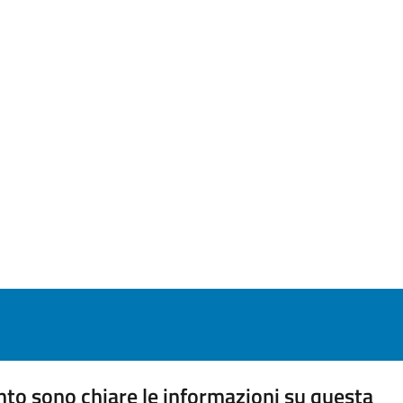
to sono chiare le informazioni su questa