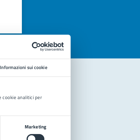
azioni
Informazioni sui cookie
 cookie analitici per
Marketing