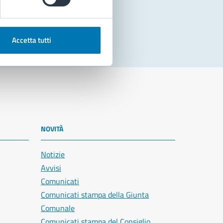
Accetta tutti
NOVITÀ
Notizie
Avvisi
Comunicati
Comunicati stampa della Giunta
Comunale
Comunicati stampa del Consiglio