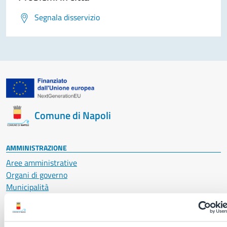
Segnala disservizio
Comune di Napoli
AMMINISTRAZIONE
Aree amministrative
Organi di governo
Municipalità
Uffici
Enti e fondazioni
Politici