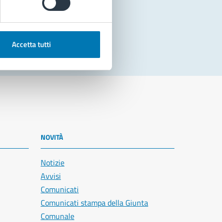
Accetta tutti
NOVITÀ
Notizie
Avvisi
Comunicati
Comunicati stampa della Giunta
Comunale