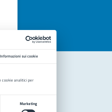
azioni
Informazioni sui cookie
 cookie analitici per
Marketing