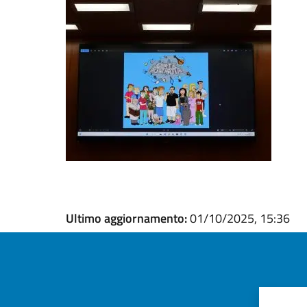
Ultimo aggiornamento:
01/10/2025, 15:36