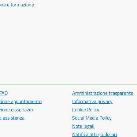
one e formazione
 FAQ
Amministrazione trasparente
zione appuntamento
Informativa privacy
ione disservizio
Cookie Policy
a assistenza
Social Media Policy
Note legali
Notifica atti giudiziari