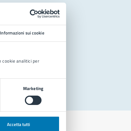
Informazioni sui cookie
 cookie analitici per
Marketing
Accetta tutti