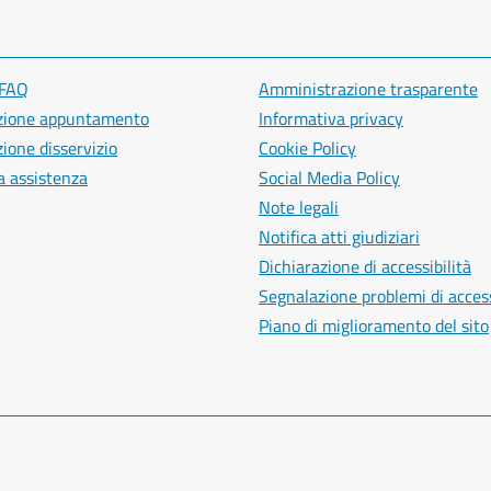
 FAQ
Amministrazione trasparente
zione appuntamento
Informativa privacy
ione disservizio
Cookie Policy
a assistenza
Social Media Policy
Note legali
Notifica atti giudiziari
Dichiarazione di accessibilità
Segnalazione problemi di access
Piano di miglioramento del sito