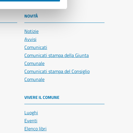
NOVITÀ
Notizie
Avvisi
Comunicati
Comunicati stampa della Giunta
Comunale
Comunicati stampa del Consiglio
Comunale
VIVERE IL COMUNE
Luoghi
Eventi
Elenco libri