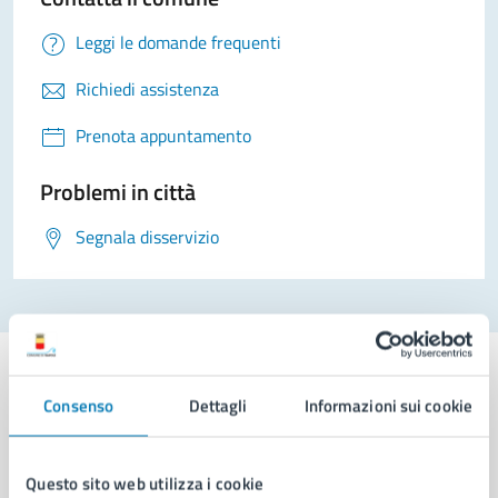
Leggi le domande frequenti
Richiedi assistenza
Prenota appuntamento
Problemi in città
Segnala disservizio
Consenso
Dettagli
Informazioni sui cookie
Comune di Napoli
Questo sito web utilizza i cookie