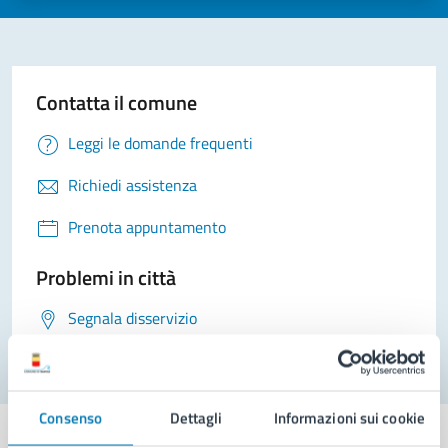
Contatta il comune
Leggi le domande frequenti
Richiedi assistenza
Prenota appuntamento
Problemi in città
Segnala disservizio
Consenso
Dettagli
Informazioni sui cookie