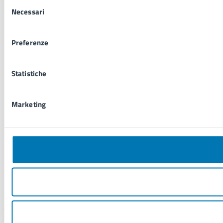
Selezione
Necessari
del
consenso
Preferenze
Statistiche
Marketing