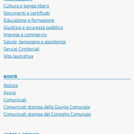
Cultura e tempo libero
Documenti e certificati
Educazione e formazione
Giustizia e sicurezza pubblica
Imprese e commercio
Salute, benessere e assistenza
Servizi Cimiteriali
Vita lavorativa
NOVITÀ
Notizie
Avvisi
Comunicati
Comunicati stampa della Giunta Comunale
Comunicati stampa del Consiglio Comunale