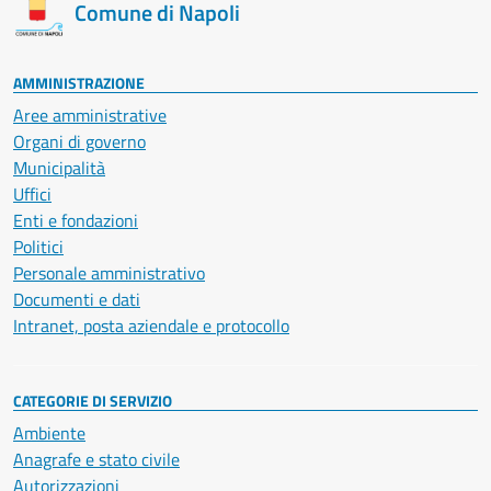
Comune di Napoli
AMMINISTRAZIONE
Aree amministrative
Organi di governo
Municipalità
Uffici
Enti e fondazioni
Politici
Personale amministrativo
Documenti e dati
Intranet, posta aziendale e protocollo
CATEGORIE DI SERVIZIO
Ambiente
Anagrafe e stato civile
Autorizzazioni