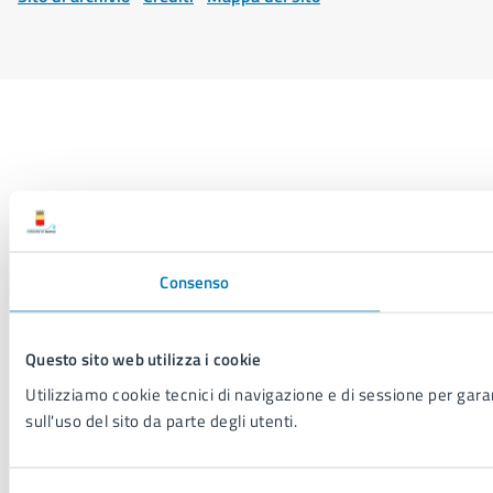
Consenso
Questo sito web utilizza i cookie
Utilizziamo cookie tecnici di navigazione e di sessione per garant
sull'uso del sito da parte degli utenti.