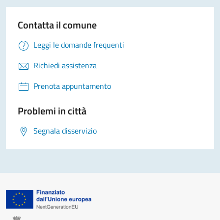
Contatta il comune
Leggi le domande frequenti
Richiedi assistenza
Prenota appuntamento
Problemi in città
Segnala disservizio