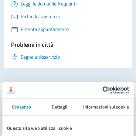
Leggi le domande frequenti
Richiedi assistenza
Prenota appuntamento
Problemi in città
Segnala disservizio
Consenso
Dettagli
Informazioni sui cookie
Comune di Napoli
Questo sito web utilizza i cookie
AMMINISTRAZIONE