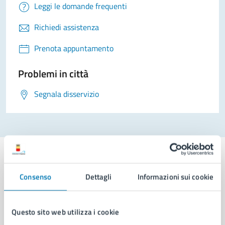
Leggi le domande frequenti
Richiedi assistenza
Prenota appuntamento
Problemi in città
Segnala disservizio
Consenso
Dettagli
Informazioni sui cookie
Comune di Napoli
Questo sito web utilizza i cookie
AMMINISTRAZIONE