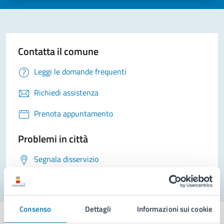
Contatta il comune
Leggi le domande frequenti
Richiedi assistenza
Prenota appuntamento
Problemi in città
Segnala disservizio
Consenso
Dettagli
Informazioni sui cookie