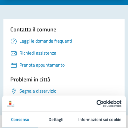
Contatta il comune
Leggi le domande frequenti
Richiedi assistenza
Prenota appuntamento
Problemi in città
Segnala disservizio
Consenso
Dettagli
Informazioni sui cookie