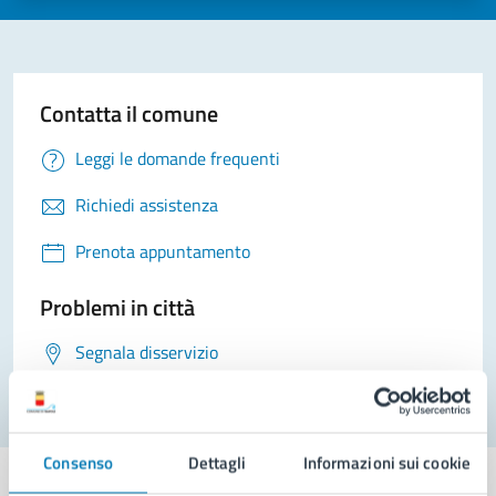
Contatta il comune
Leggi le domande frequenti
Richiedi assistenza
Prenota appuntamento
Problemi in città
Segnala disservizio
Consenso
Dettagli
Informazioni sui cookie